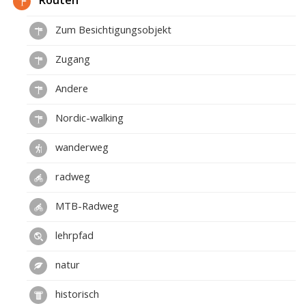
Routen
Zum Besichtigungsobjekt
Zugang
Andere
Nordic-walking
wanderweg
radweg
MTB-Radweg
lehrpfad
natur
historisch