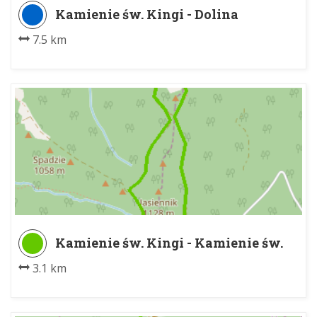
Kamienie św. Kingi - Dolina
Jaworzynki
7.5 km
Kamienie św. Kingi - Kamienie św.
Kingi
3.1 km