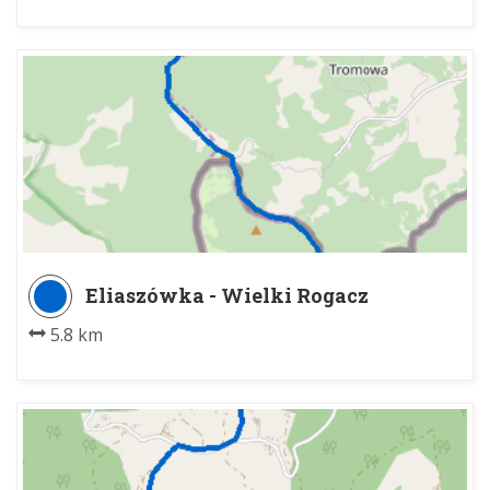
Eliaszówka - Wielki Rogacz
5.8 km