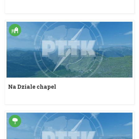
Na Dziale chapel