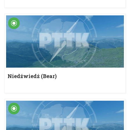
Niedźwiedź (Bear)