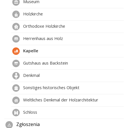
Museum
Holzkirche
Orthodoxe Holzkirche
Herrenhaus aus Holz
Kapelle
Gutshaus aus Backstein
Denkmal
Sonstiges historisches Objekt
Weltliches Denkmal der Holzarchitektur
Schloss
Zgłoszenia