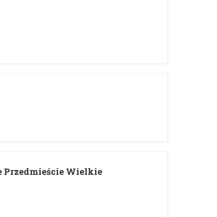
e Przedmieście Wielkie