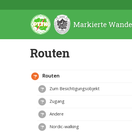
Markierte Wande
Routen
Routen
Zum Besichtigungsobjekt
Zugang
Andere
Nordic-walking