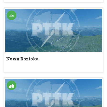
Nowa Roztoka