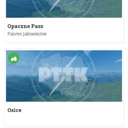
Opaczne Pass
Pasmo Jałowieckie
Osice