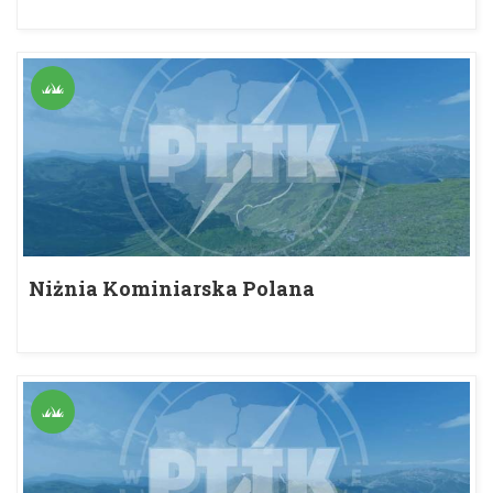
Niżnia Kominiarska Polana