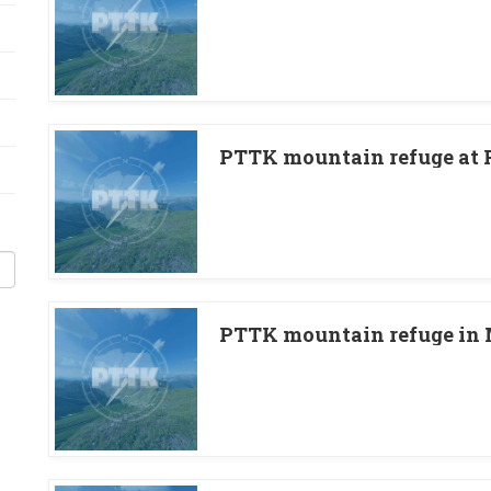
PTTK mountain refuge at 
PTTK mountain refuge in