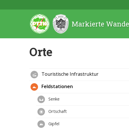
Markierte Wande
Orte
Touristische Infrastruktur
Feldstationen
Senke
Ortschaft
Gipfel