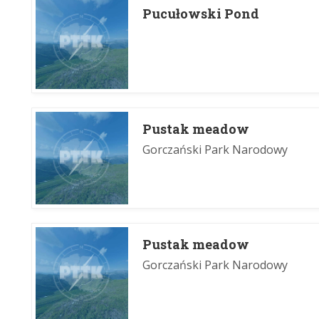
Pucułowski Pond
Pustak meadow
Gorczański Park Narodowy
Pustak meadow
Gorczański Park Narodowy