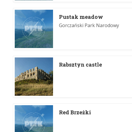
Pustak meadow
Gorczański Park Narodowy
Rabsztyn castle
Red Brzeżki