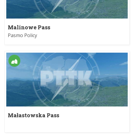
Malinowe Pass
Pasmo Policy
Małastowska Pass