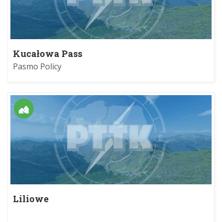
Kucałowa Pass
Pasmo Policy
Liliowe