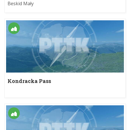
Beskid Mały
Kondracka Pass