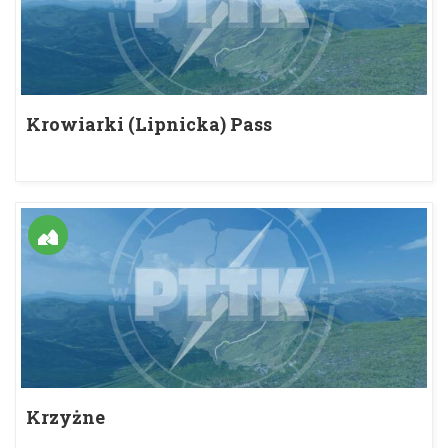
Krowiarki (Lipnicka) Pass
Krzyżne