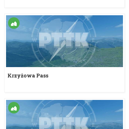
Krzyżowa Pass