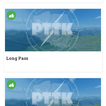
Long Pass