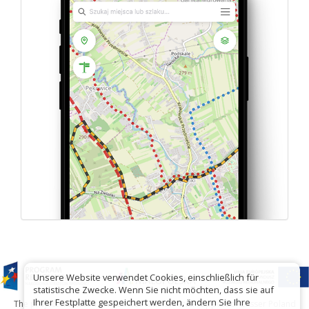
Unsere Website verwendet Cookies, einschließlich für
statistische Zwecke. Wenn Sie nicht möchten, dass sie auf
Ihrer Festplatte gespeichert werden, ändern Sie Ihre
The project has been carried out with financial support of Lesser Poland