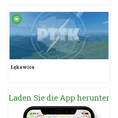
Łękawica
Laden Sie die App herunter