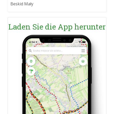
Beskid Mały
Laden Sie die App herunter