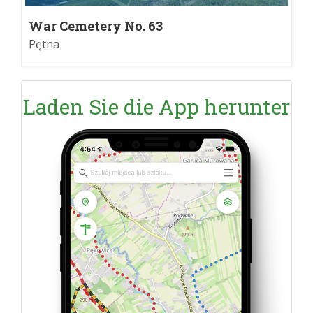
War Cemetery No. 63
Pętna
Laden Sie die App herunter