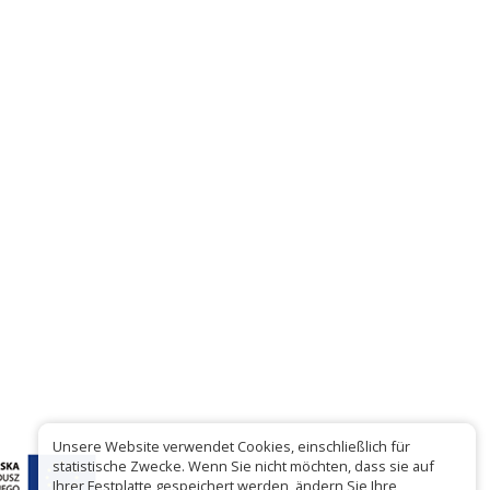
Unsere Website verwendet Cookies, einschließlich für
statistische Zwecke. Wenn Sie nicht möchten, dass sie auf
Ihrer Festplatte gespeichert werden, ändern Sie Ihre