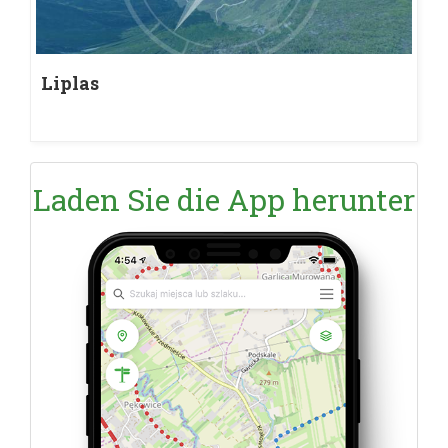
Liplas
Laden Sie die App herunter