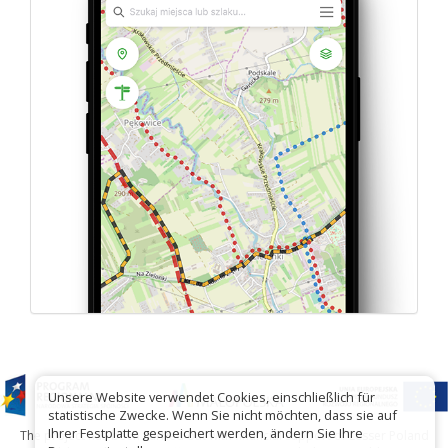
Unsere Website verwendet Cookies, einschließlich für
statistische Zwecke. Wenn Sie nicht möchten, dass sie auf
Ihrer Festplatte gespeichert werden, ändern Sie Ihre
The project has been carried out with financial support of Lesser Poland