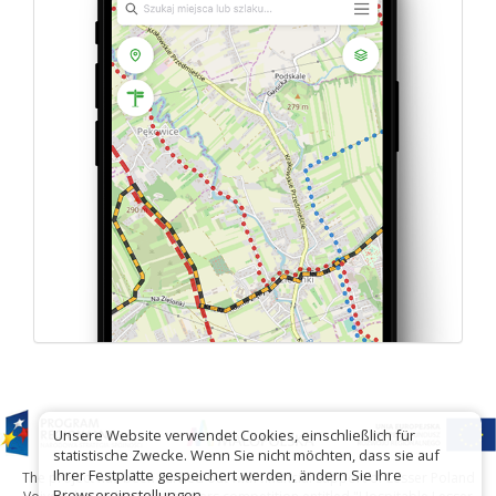
Unsere Website verwendet Cookies, einschließlich für
statistische Zwecke. Wenn Sie nicht möchten, dass sie auf
Ihrer Festplatte gespeichert werden, ändern Sie Ihre
The project has been carried out with financial support of Lesser Poland
Browsereinstellungen.