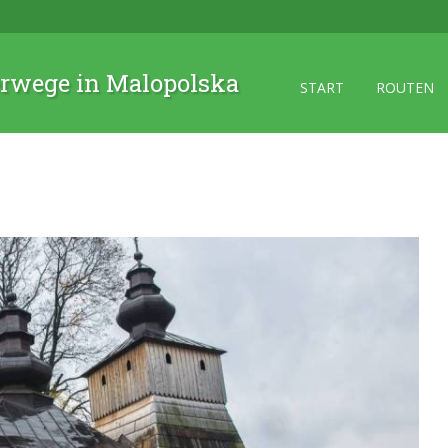
rwege in Malopolska
START
ROUTEN