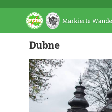
Markierte Wande
Dubne