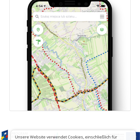
Unsere Website verwendet Cookies, einschließlich für