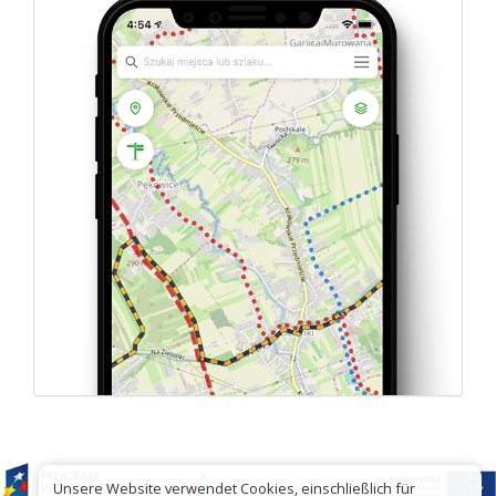
Unsere Website verwendet Cookies, einschließlich für