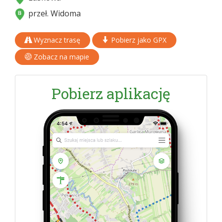
przeł. Widoma
Wyznacz trasę
Pobierz jako GPX
Zobacz na mapie
Pobierz aplikację