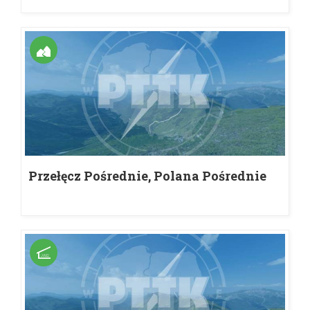
Przełęcz Pośrednie, Polana Pośrednie