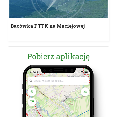
Bacówka PTTK na Maciejowej
Pobierz aplikację