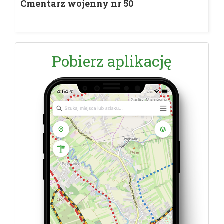
Cmentarz wojenny nr 50
Pobierz aplikację