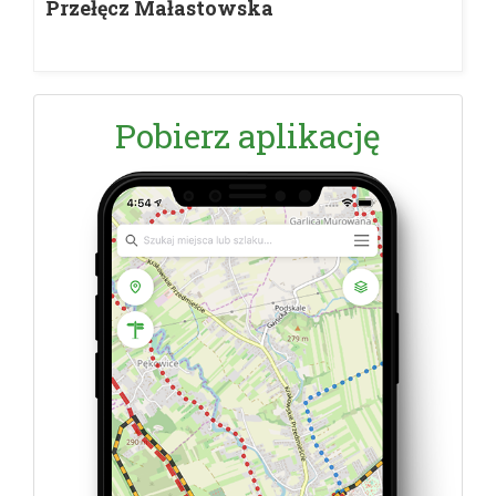
Przełęcz Małastowska
Pobierz aplikację