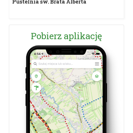
Pustelnia św. Brata Alberta
Pobierz aplikację