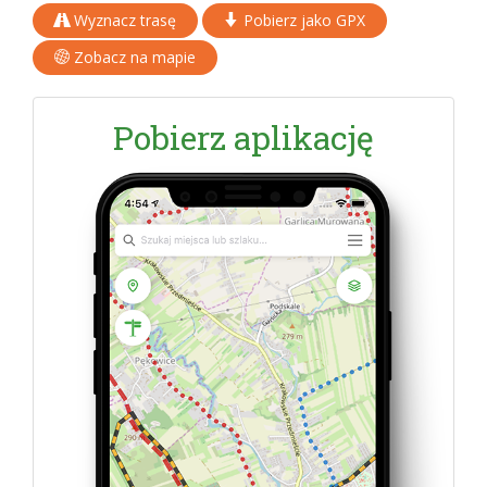
Wyznacz trasę
Pobierz jako GPX
Zobacz na mapie
Pobierz aplikację