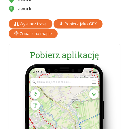
Jaworki
Wyznacz trasę
Pobierz jako GPX
Zobacz na mapie
Pobierz aplikację