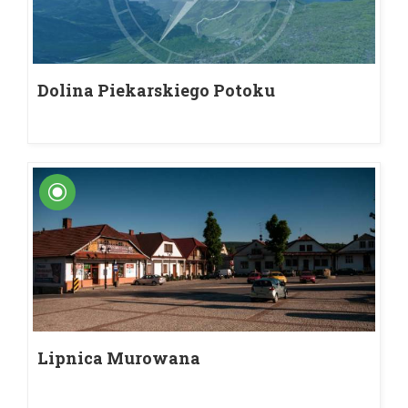
Dolina Piekarskiego Potoku
Lipnica Murowana