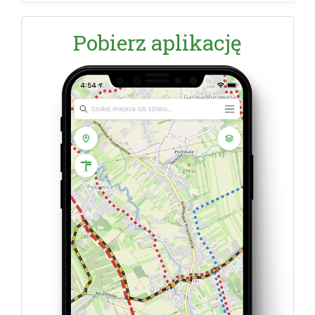
Pobierz aplikację