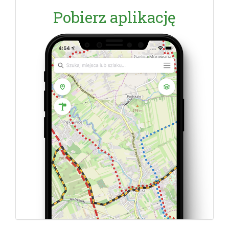
Pobierz aplikację