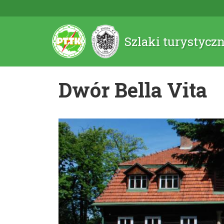
Szlaki turystycz
Dwór Bella Vita