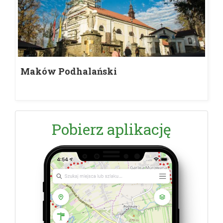
Maków Podhalański
Pobierz aplikację