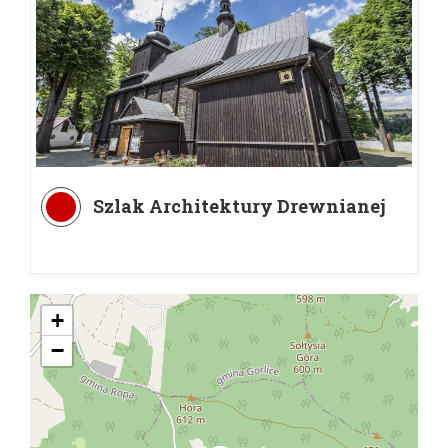
Szlak Architektury Drewnianej
+
−