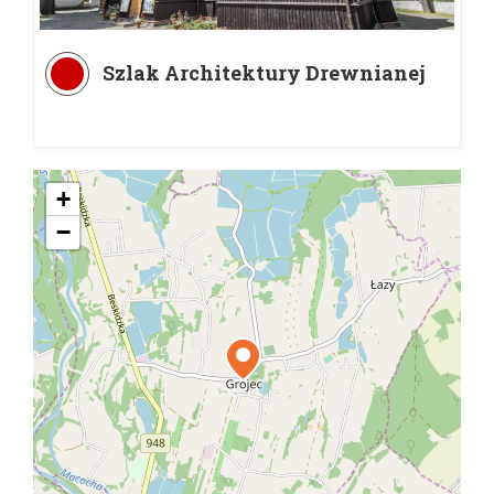
Szlak Architektury Drewnianej
+
−