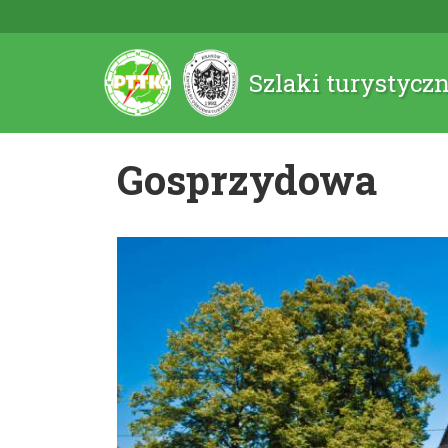
Szlaki turystycz
Gosprzydowa