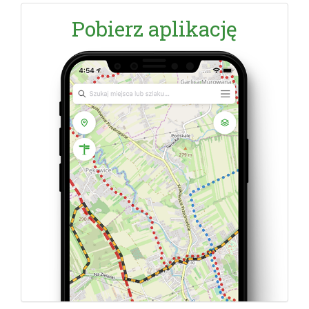
Pobierz aplikację