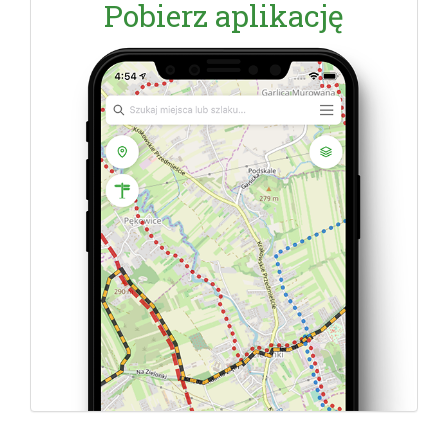
Pobierz aplikację