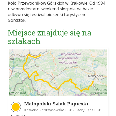
Koło Przewodników Górskich w Krakowie. Od 1994
r. w przedostatni weekend sierpnia na bazie
odbywa się festiwal piosenki turystycznej -
Gorcstok.
Miejsce znajduje się na
szlakach
Małopolski Szlak Papieski
Kalwaria Zebrzydowska PKP - Stary Sącz PKP