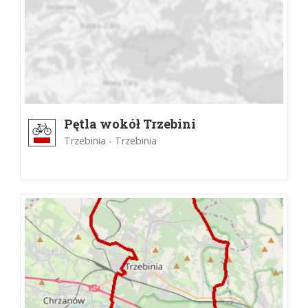
Pętla wokół Trzebini
Trzebinia - Trzebinia