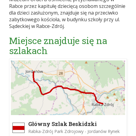
Rabce przez kapitułę dziecięcą osobom szczególnie
dla dzieci zasłużonym, znajduje się na przeciwko
zabytkowego kościoła, w budynku szkoły przy ul.
Sądeckiej w Rabce-Zdrój.
Miejsce znajduje się na
szlakach
Główny Szlak Beskidzki
Rabka-Zdrój Park Zdrojowy - Jordanów Rynek