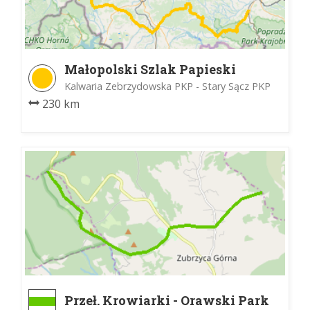
Małopolski Szlak Papieski
Kalwaria Zebrzydowska PKP - Stary Sącz PKP
230 km
Przeł. Krowiarki - Orawski Park