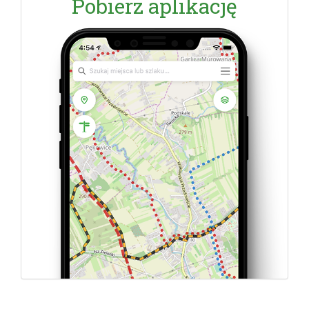
Pobierz aplikację