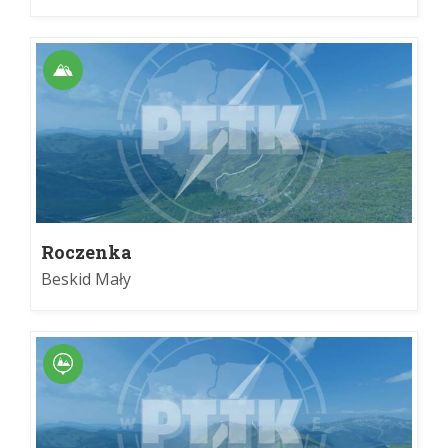
Roczenka
Beskid Mały