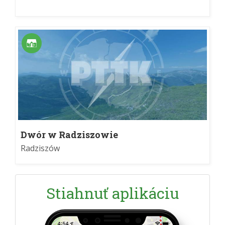
Dwór w Radziszowie
Radziszów
Stiahnuť aplikáciu