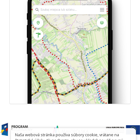
Naša webová stránka používa súbory cookie, vrátane na