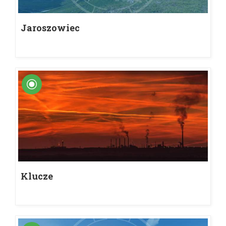
Jaroszowiec
Klucze