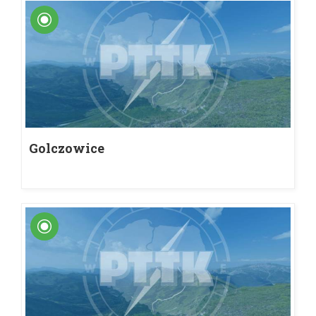
Golczowice