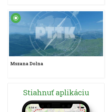
Mszana Dolna
Stiahnuť aplikáciu