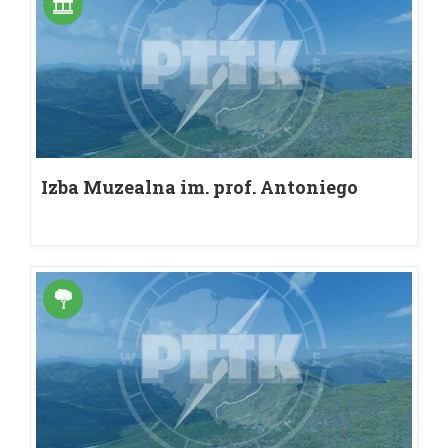
Izba Muzealna im. prof. Antoniego
Krajewskiego