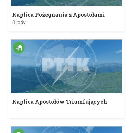
Kaplica Pożegnania z Apostołami
Brody
Kaplica Apostołów Triumfujących