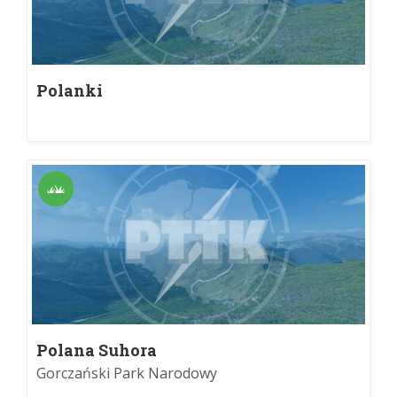
Polanki
Polana Suhora
Gorczański Park Narodowy