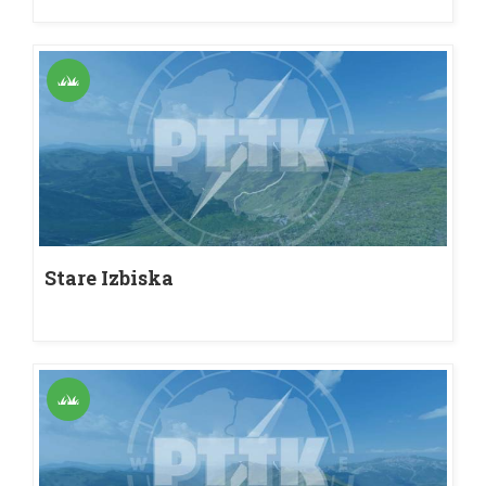
Stare Izbiska