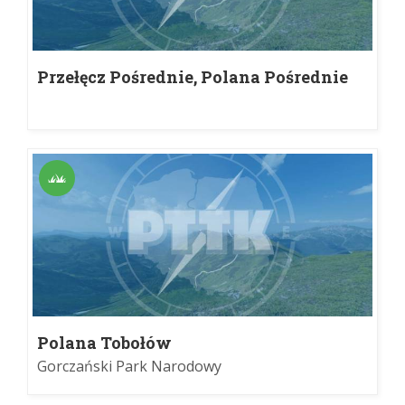
Przełęcz Pośrednie, Polana Pośrednie
Polana Tobołów
Gorczański Park Narodowy