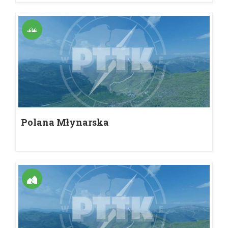
Polana Młynarska