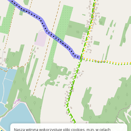
Nasza witryna wykorzystuje pliki cookies, m.in. w celach