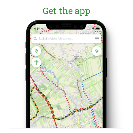
Get the app