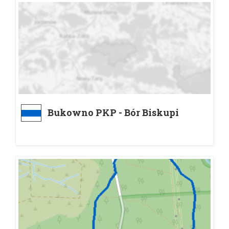
Bukowno PKP - Bór Biskupi