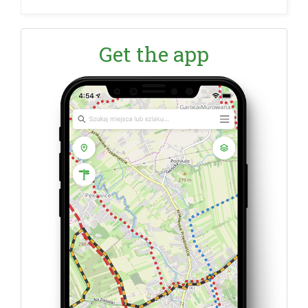
Get the app