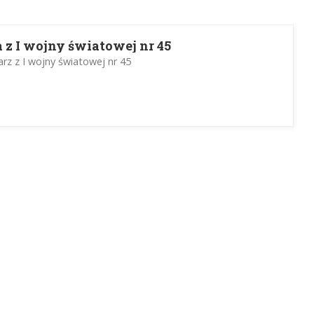
 z I wojny światowej nr 45
rz z I wojny światowej nr 45