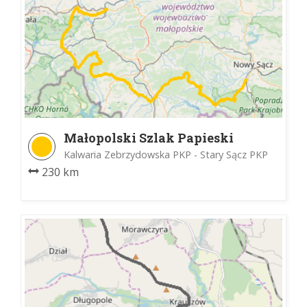
Małopolski Szlak Papieski
Kalwaria Zebrzydowska PKP - Stary Sącz PKP
230 km